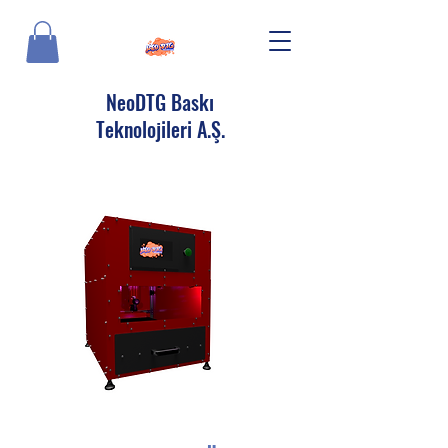
NeoDTG Baskı
Teknolojileri A.Ş.